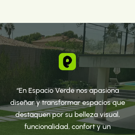
“En Espacio Verde nos apasiona
diseñar y transformar espacios que
destaquen por su belleza visual,
funcionalidad, confort y un