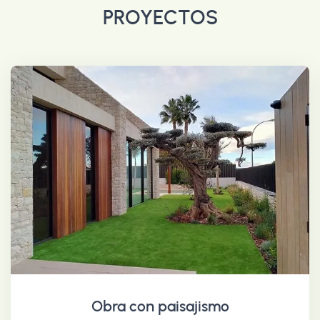
PROYECTOS
Obra con paisajismo