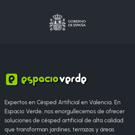
Expertos en Césped Artificial en Valencia. En
Espacio Verde, nos enorgullecemos de ofrecer
soluciones de césped artificial de alta calidad
que transforman jardines, terrazas y áreas