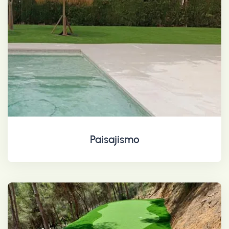
Paisajismo