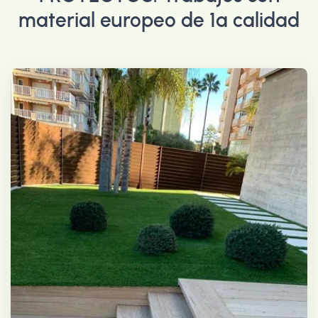
material europeo de 1ª calidad