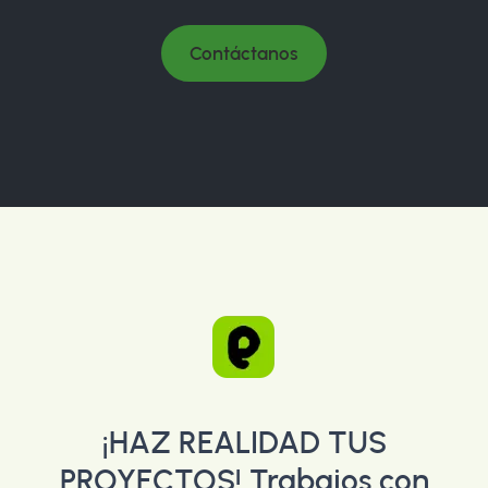
Contáctanos
¡HAZ REALIDAD TUS
PROYECTOS!
Trabajos con