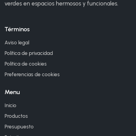
verdes en espacios hermosos y funcionales.
Términos
Aviso legal
Política de privacidad
Política de cookies
Preferencias de cookies
Menu
Inicio
Productos
Presupuesto