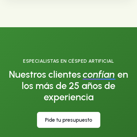
ESPECIALISTAS EN CÉSPED ARTIFICIAL
Nuestros clientes
confían
en
los más de 25 años de
experiencia
Pide tu presupuesto