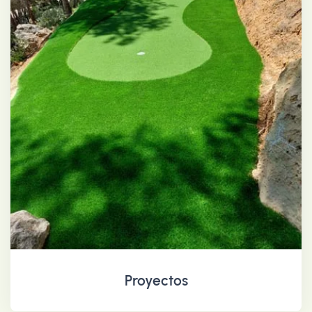
Proyectos