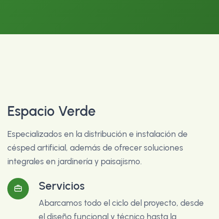
Espacio Verde
Especializados en la distribución e instalación de
césped artificial, además de ofrecer soluciones
integrales en jardinería y paisajismo.
Servicios
Abarcamos todo el ciclo del proyecto, desde
el diseño funcional y técnico hasta la