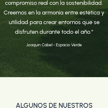
compromiso real con la sostenibilidad.
Creemos en la armonía entre estética y
utilidad para crear entornos que se
disfruten durante todo el año.”
Joaquin Cabel - Espacio Verde
ALGUNOS DE NUESTROS