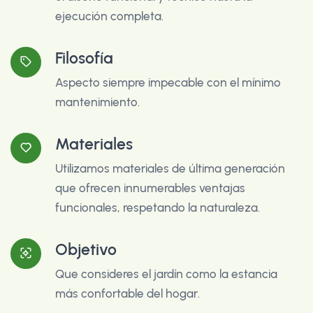
ejecución completa.
Filosofía
Aspecto siempre impecable con el mínimo
mantenimiento.
Materiales
Utilizamos materiales de última generación
que ofrecen innumerables ventajas
funcionales, respetando la naturaleza.
Objetivo
Que consideres el jardín como la estancia
más confortable del hogar.