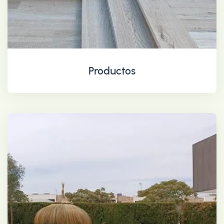
Productos