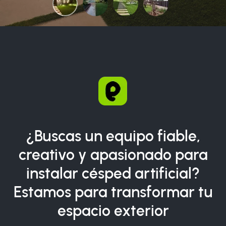
¿Buscas un equipo fiable,
creativo y apasionado para
instalar césped artificial?
Estamos para transformar tu
espacio exterior