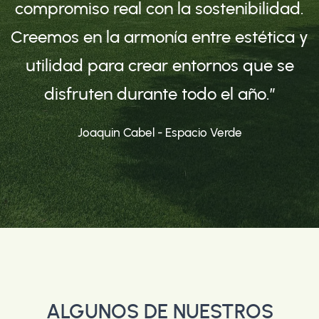
compromiso real con la sostenibilidad.
Creemos en la armonía entre estética y
utilidad para crear entornos que se
disfruten durante todo el año.”
Joaquin Cabel - Espacio Verde
ALGUNOS DE NUESTROS