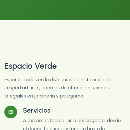
Espacio Verde
Especializados en la distribución e instalación de
césped artificial, además de ofrecer soluciones
integrales en jardinería y paisajismo.
Servicios
Abarcamos todo el ciclo del proyecto, desde
el diseño funcional y técnico hasta la