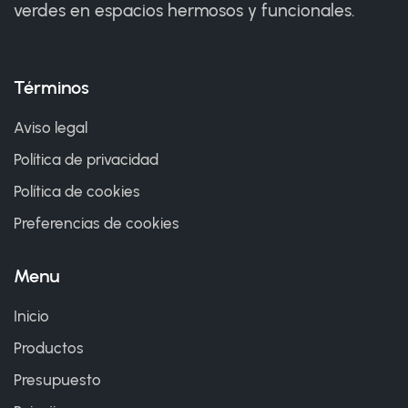
verdes en espacios hermosos y funcionales.
Términos
Aviso legal
Política de privacidad
Política de cookies
Preferencias de cookies
Menu
Inicio
Productos
Presupuesto