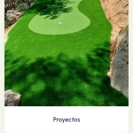
Proyectos