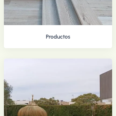
Productos