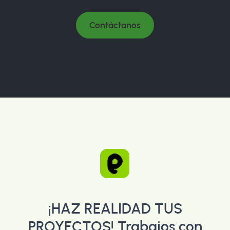
Contáctanos
¡HAZ REALIDAD TUS
PROYECTOS!
Trabajos con