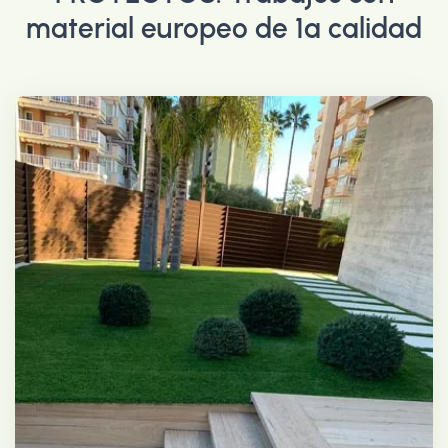
material europeo de 1ª calidad