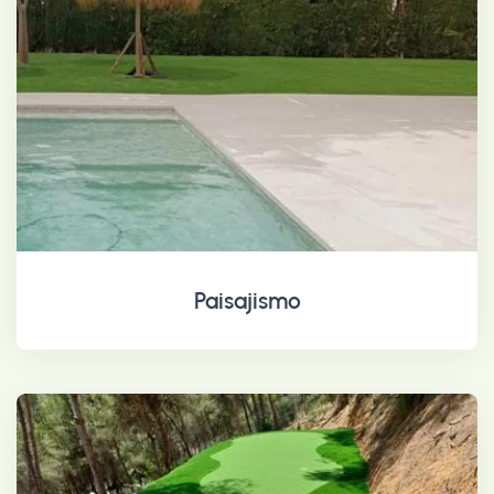
Paisajismo