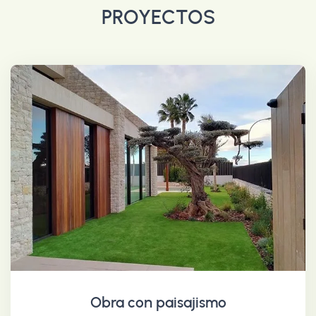
PROYECTOS
Obra con paisajismo