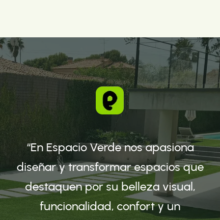
“En Espacio Verde nos apasiona
diseñar y transformar espacios que
destaquen por su belleza visual,
funcionalidad, confort y un