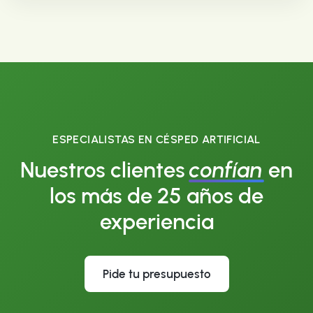
ESPECIALISTAS EN CÉSPED ARTIFICIAL
Nuestros clientes
confían
en
los más de 25 años de
experiencia
Pide tu presupuesto