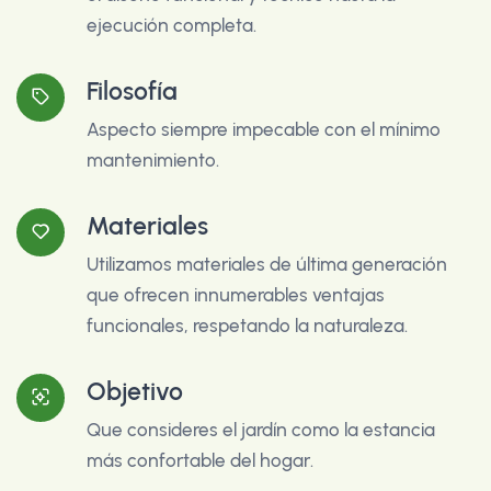
ejecución completa.
Filosofía
Aspecto siempre impecable con el mínimo
mantenimiento.
Materiales
Utilizamos materiales de última generación
que ofrecen innumerables ventajas
funcionales, respetando la naturaleza.
Objetivo
Que consideres el jardín como la estancia
más confortable del hogar.