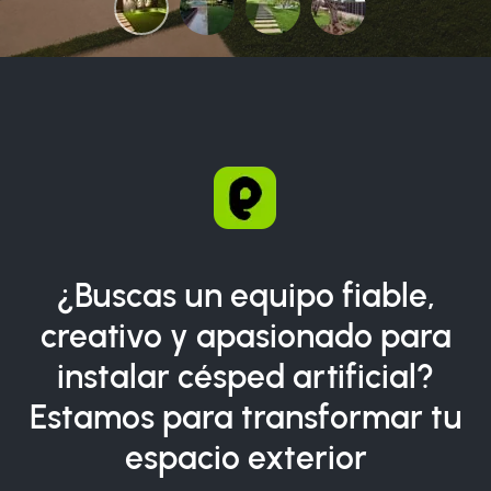
¿Buscas un equipo fiable,
creativo y apasionado para
instalar césped artificial?
Estamos para transformar tu
espacio exterior