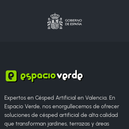
Expertos en Césped Artificial en Valencia. En
Espacio Verde, nos enorgullecemos de ofrecer
soluciones de césped artificial de alta calidad
que transforman jardines, terrazas y áreas