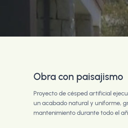
Obra con paisajismo
Proyecto de césped artificial ejec
un acabado natural y uniforme, g
mantenimiento durante todo el añ