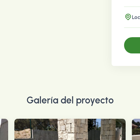
Loc
Galería del proyecto