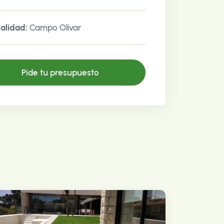
alidad:
Campo Olivar
Pide tu presupuesto