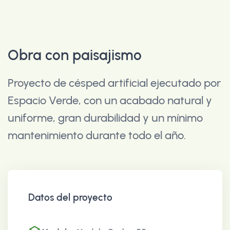
Obra con paisajismo
Proyecto de césped artificial ejecutado por
Espacio Verde, con un acabado natural y
uniforme, gran durabilidad y un mínimo
mantenimiento durante todo el año.
Datos del proyecto