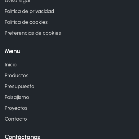
Aviso legal
Política de privacidad
Política de cookies
Preferencias de cookies
Menu
Inicio
Productos
Presupuesto
Paisajismo
Proyectos
Contacto
Contáctanos