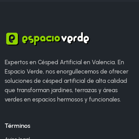
Expertos en Césped Artificial en Valencia. En
Espacio Verde, nos enorgullecemos de ofrecer
soluciones de césped artificial de alta calidad
que transforman jardines, terrazas y áreas
verdes en espacios hermosos y funcionales.
Términos