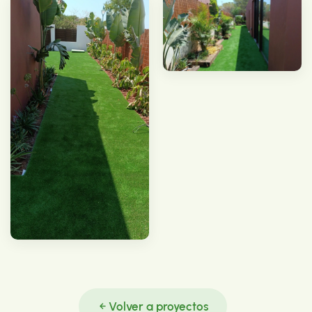
Volver a proyectos