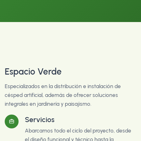
Espacio Verde
Especializados en la distribución e instalación de
césped artificial, además de ofrecer soluciones
integrales en jardinería y paisajismo.
Servicios
Abarcamos todo el ciclo del proyecto, desde
el diseño funcional y técnico hasta la