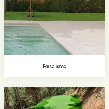
Paisajismo