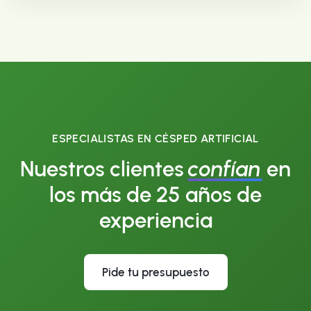
ESPECIALISTAS EN CÉSPED ARTIFICIAL
Nuestros clientes
confían
en
los más de 25 años de
experiencia
Pide tu presupuesto