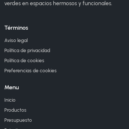
verdes en espacios hermosos y funcionales.
Términos
Aviso legal
Política de privacidad
Política de cookies
Preferencias de cookies
Menu
Inicio
Productos
Presupuesto