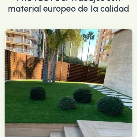
material europeo de 1ª calidad