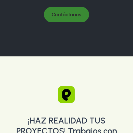
Contáctanos
¡HAZ REALIDAD TUS
PROYECTOS!
Trabajos con