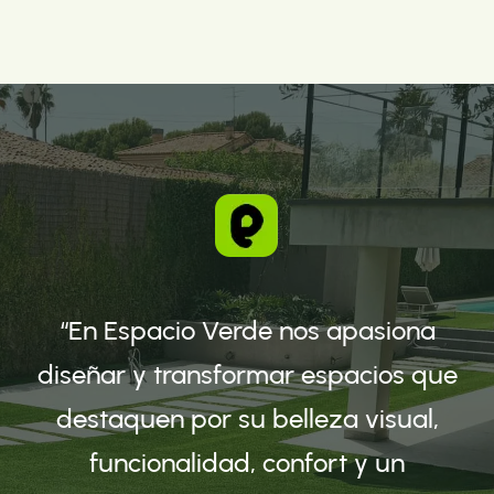
“En Espacio Verde nos apasiona
diseñar y transformar espacios que
destaquen por su belleza visual,
funcionalidad, confort y un