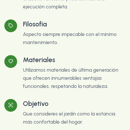
ejecución completa.
Filosofía
Aspecto siempre impecable con el mínimo
mantenimiento.
Materiales
Utilizamos materiales de última generación
que ofrecen innumerables ventajas
funcionales, respetando la naturaleza.
Objetivo
Que consideres el jardín como la estancia
más confortable del hogar.