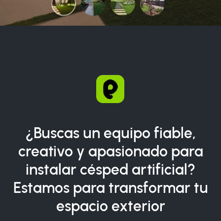
¿Buscas un equipo fiable,
creativo y apasionado para
instalar césped artificial?
Estamos para transformar tu
espacio exterior