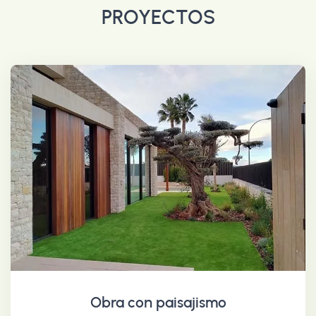
PROYECTOS
Obra con paisajismo