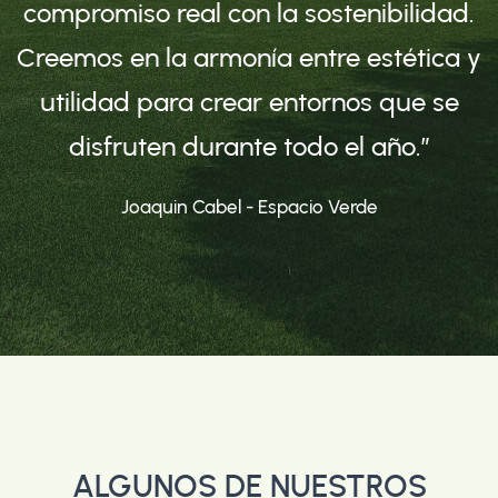
compromiso real con la sostenibilidad.
Creemos en la armonía entre estética y
utilidad para crear entornos que se
disfruten durante todo el año.”
Joaquin Cabel - Espacio Verde
ALGUNOS DE NUESTROS