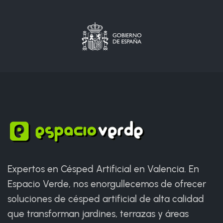
Expertos en Césped Artificial en Valencia. En
Espacio Verde, nos enorgullecemos de ofrecer
soluciones de césped artificial de alta calidad
que transforman jardines, terrazas y áreas