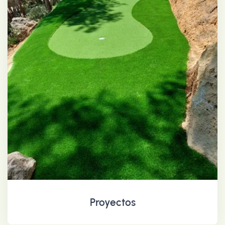
Proyectos