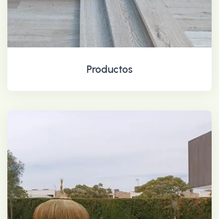
Productos